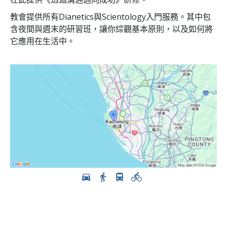
教會提供所有Dianetics與Scientology入門服務。其中包
含夜間與週末的研習班，讓你綜觀基本原則，以及如何將
它應用在生活中。