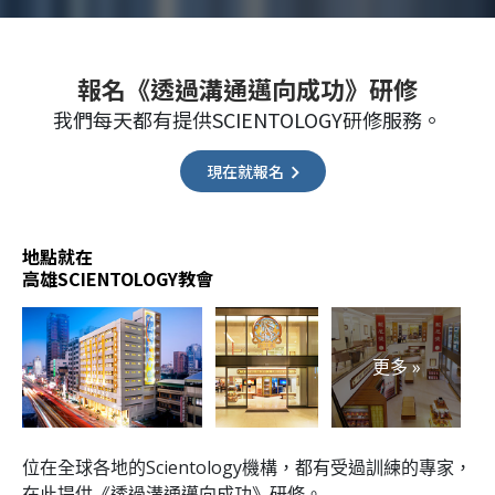
報名《透過溝通邁向成功》研修
我們每天都有提供SCIENTOLOGY研修服務。
現在就報名
地點就在
高雄SCIENTOLOGY教會
更多 »
位在全球各地的Scientology機構，都有受過訓練的專家，
在此提供《透過溝通邁向成功》研修。