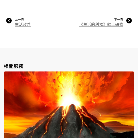
上一頁
下一頁
生活改善
《生活的利器》線上研修
相關服務