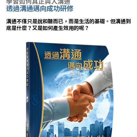
學習如何真正與人溝通
透過溝通邁向成功研修
溝通不僅只是說和聽而已，而是生活的基礎。但溝通到
底是什麼？又是如何產生效用的呢？