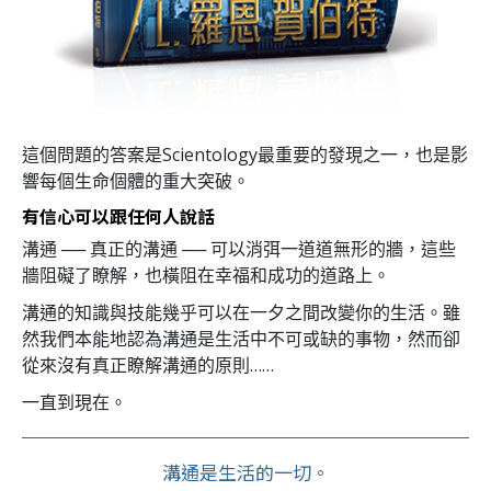
這個問題的答案是Scientology最重要的發現之一，也是影
響每個生命個體的重大突破。
有信心可以跟任何人說話
溝通 ── 真正的溝通 ── 可以消弭一道道無形的牆，這些
牆阻礙了瞭解，也橫阻在幸福和成功的道路上。
溝通的知識與技能幾乎可以在一夕之間改變你的生活。雖
然我們本能地認為溝通是生活中不可或缺的事物，然而卻
從來沒有真正瞭解溝通的原則……
一直到現在。
溝通是生活的一切。