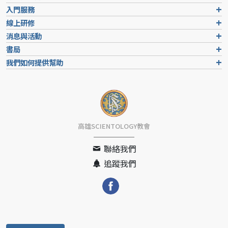
入門服務
線上研修
消息與活動
書局
我們如何提供幫助
高雄SCIENTOLOGY教會
聯絡我們
追蹤我們