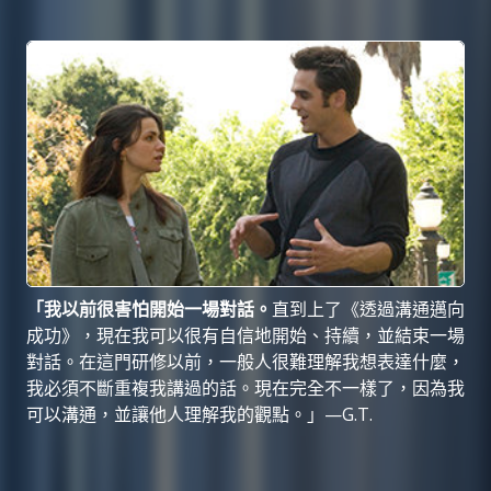
「我以前很害怕開始一場對話。
直到上了《透過溝通邁向
成功》，現在我可以很有自信地開始、持續，並結束一場
對話。在這門研修以前，一般人很難理解我想表達什麼，
我必須不斷重複我講過的話。現在完全不一樣了，因為我
可以溝通，並讓他人理解我的觀點。」—G.T.