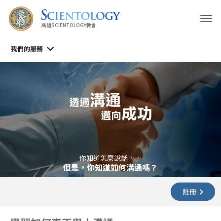
高雄SCIENTOLOGY教會
我們的服務
你知道怎麼說話……
但是，你知道如何溝通嗎？
註冊