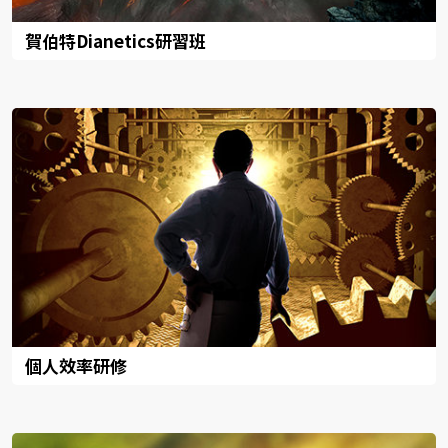
賀伯特Dianetics研習班
個人效率研修