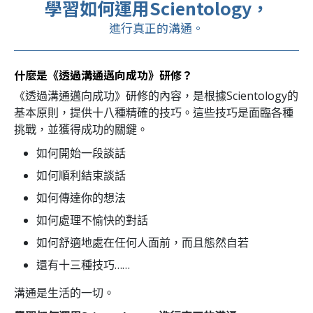
學習如何運用Scientology，
進行真正的溝通。
什麼是《透過溝通邁向成功》研修？
《透過溝通邁向成功》研修的內容，是根據Scientology的
基本原則，提供十八種精確的技巧。這些技巧是面臨各種
挑戰，並獲得成功的關鍵。
如何開始一段談話
如何順利結束談話
如何傳達你的想法
如何處理不愉快的對話
如何舒適地處在任何人面前，而且態然自若
還有十三種技巧……
溝通是生活的一切。