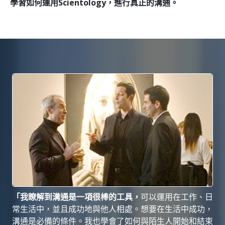
學習如何運用Scientology，進行真正的溝通。
「我瞭解到溝通是一項很棒的工具，
可以運用在工作、日
常生活中，並且成功地與他人相處。想要在生活中成功，
溝通是必備的條件。我也學會了如何與陌生人開始和結束