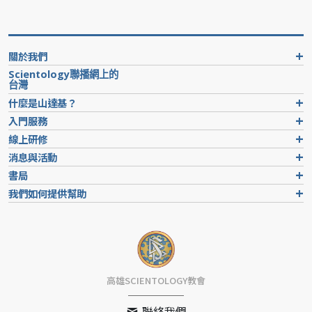
關於我們
Scientology聯播網上的
台灣
什麼是山達基？
入門服務
線上研修
消息與活動
書局
我們如何提供幫助
高雄SCIENTOLOGY教會
聯絡我們