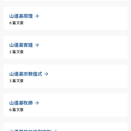
山達基原理
6 篇文章
山達基實踐
3 篇文章
山達基宗教儀式
3 篇文章
山達基牧師
6 篇文章