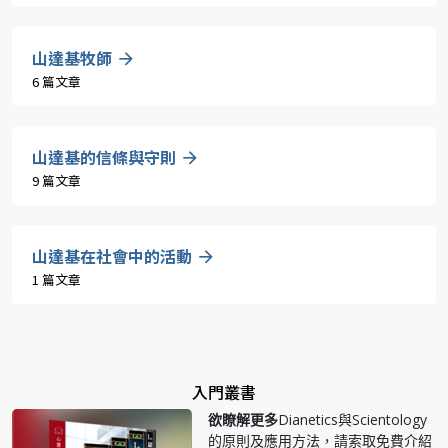
山達基牧師
6 篇文章
山達基的信條與守則
9 篇文章
山達基在社會中的活動
1 篇文章
入門叢書
欲瞭解更多
Dianetics與Scientology
的原則及應用方法，請索取免費介紹