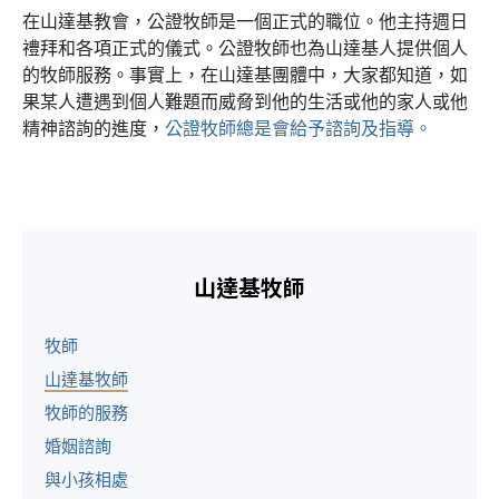
在山達基教會，公證牧師是一個正式的職位。他主持週日
禮拜和各項正式的儀式。公證牧師也為山達基人提供個人
的牧師服務。事實上，在山達基團體中，大家都知道，如
果某人遭遇到個人難題而威脅到他的生活或他的家人或他
精神諮詢的進度，
公證牧師總是會給予諮詢及指導。
山達基牧師
牧師
山達基牧師
牧師的服務
婚姻諮詢
與小孩相處