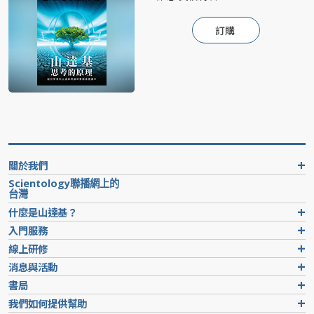
訂購
關於我們
Scientology聯播網上的
台灣
什麼是山達基？
入門服務
線上研修
消息與活動
書局
我們如何提供幫助