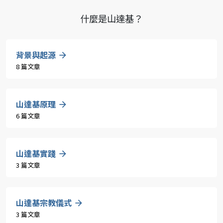
什麼是山達基？
背景與起源
8 篇文章
山達基原理
6 篇文章
山達基實踐
3 篇文章
山達基宗教儀式
3 篇文章