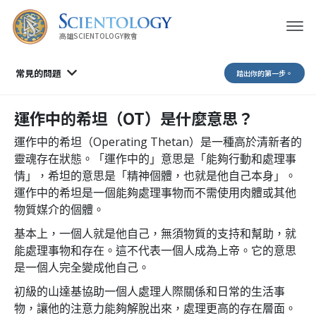
高雄SCIENTOLOGY教會
常見的問題
踏出你的第一步。
運作中的希坦（OT）是什麼意思？
運作中的希坦（Operating Thetan）是一種高於清新者的
靈魂存在狀態。「運作中的」意思是「能夠行動和處理事
情」，希坦的意思是「精神個體，也就是他自己本身」。
運作中的希坦是一個能夠處理事物而不需使用肉體或其他
物質媒介的個體。
基本上，一個人就是他自己，無須物質的支持和幫助，就
能處理事物和存在。這不代表一個人成為上帝。它的意思
是一個人完全變成他自己。
初級的山達基協助一個人處理人際關係和日常的生活事
物，讓他的注意力能夠解脫出來，處理更高的存在層面。