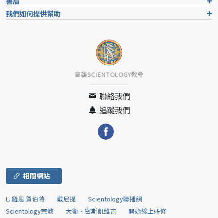
書局
我們如何提供幫助
高雄SCIENTOLOGY教會
聯絡我們
追蹤我們
相關網站
L. 羅恩 賀伯特
戴尼提
Scientology聯播網
Scientology宗教
大衛．密斯凱維吉
開始線上研修