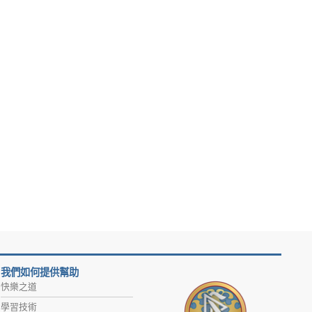
我們如何提供幫助
快樂之道
學習技術