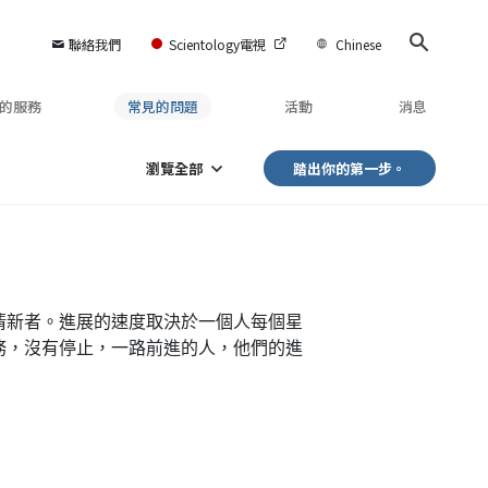
聯絡我們
Scientology電視
Chinese
的服務
常見的問題
活動
消息
瀏覽全部
踏出你的第一步。
清新者。進展的速度取決於一個人每個星
務，沒有停止，一路前進的人，他們的進