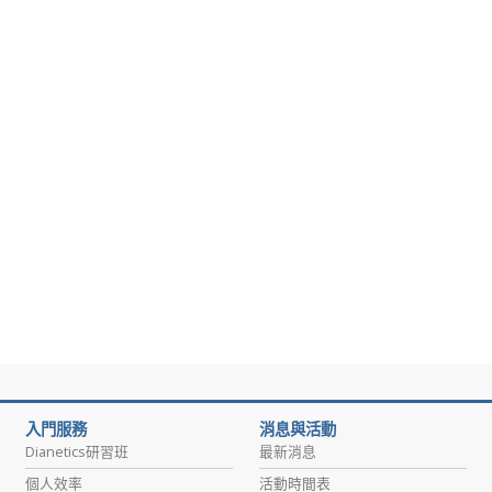
入門服務
消息與活動
Dianetics研習班
最新消息
個人效率
活動時間表