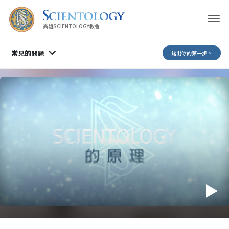
高雄SCIENTOLOGY教會
常見的問題
踏出你的第一步。