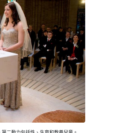
。第二動力包括性、生育和教養兒童。