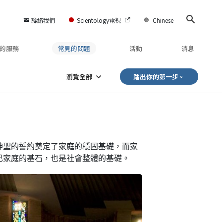
聯絡我們
Scientology電視
Chinese
的服務
常見的問題
活動
消息
瀏覽全部
踏出你的第一步。
神聖的誓約奠定了家庭的穩固基礎，而家
己家庭的基石，也是社會整體的基礎。