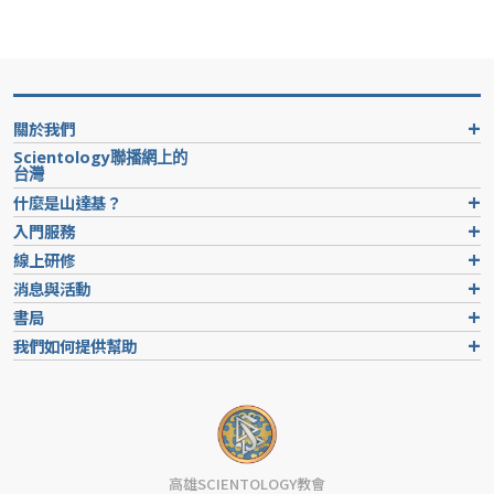
關於我們
Scientology聯播網上的
台灣
什麼是山達基？
入門服務
線上研修
消息與活動
書局
我們如何提供幫助
高雄SCIENTOLOGY教會