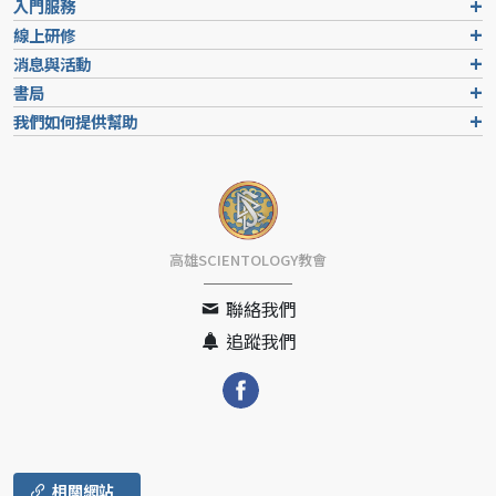
入門服務
線上研修
消息與活動
書局
我們如何提供幫助
高雄SCIENTOLOGY教會
聯絡我們
追蹤我們
相關網站