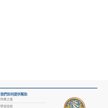
我們如何提供幫助
快樂之道
學習技術