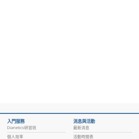
入門服務
消息與活動
Dianetics研習班
最新消息
個人效率
活動時間表