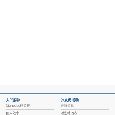
入門服務
消息與活動
Dianetics研習班
最新消息
個人效率
活動時間表