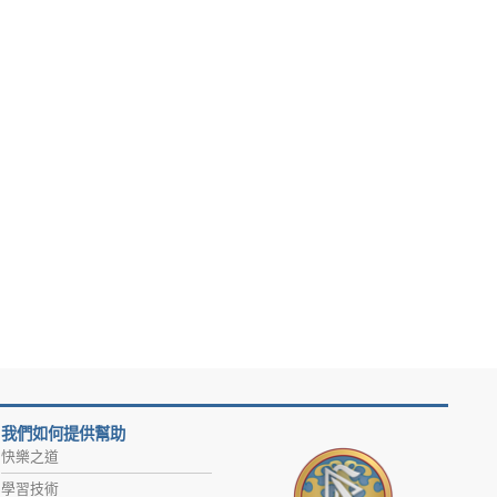
我們如何提供幫助
快樂之道
學習技術