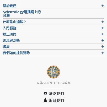
關於我們
Scientology聯播網上的
台灣
什麼是山達基？
入門服務
線上研修
消息與活動
書局
我們如何提供幫助
高雄SCIENTOLOGY教會
聯絡我們
追蹤我們