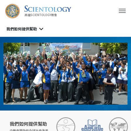
高雄SCIENTOLOGY教會
我們如何提供幫助
我們如何提供幫助
由教會贊助的
全球社會改善