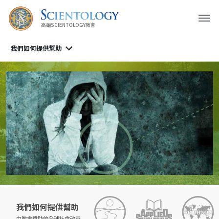
高雄SCIENTOLOGY教會
我們如何提供幫助
我們如何提供幫助
由教會贊助的
全球社會改善