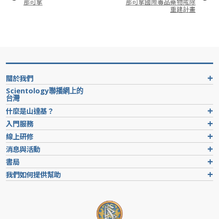
那可拿
那可拿國際毒品藥物戒除
重建計畫
關於我們
Scientology聯播網上的
台灣
什麼是山達基？
入門服務
線上研修
消息與活動
書局
我們如何提供幫助