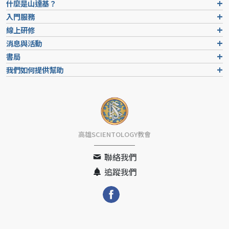
什麼是山達基？
入門服務
線上研修
消息與活動
書局
我們如何提供幫助
高雄SCIENTOLOGY教會
聯絡我們
追蹤我們