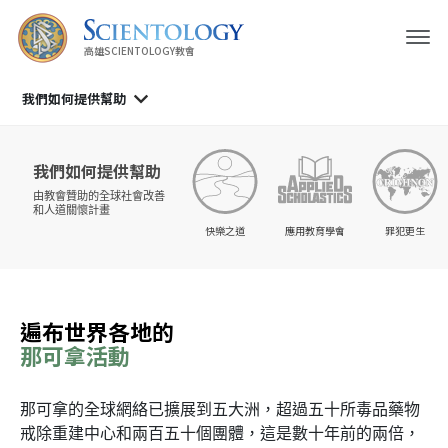
高雄SCIENTOLOGY教會
我們如何提供幫助
我們如何提供幫助
由教會贊助的
全球社會改善
和人道關懷計畫
快樂之道
應用教育學會
罪犯更生
遍布世界各地的
那可拿活動
那可拿的全球網絡已擴展到五大洲，超過五十所毒品藥物
戒除重建中心和兩百五十個團體，這是數十年前的兩倍，