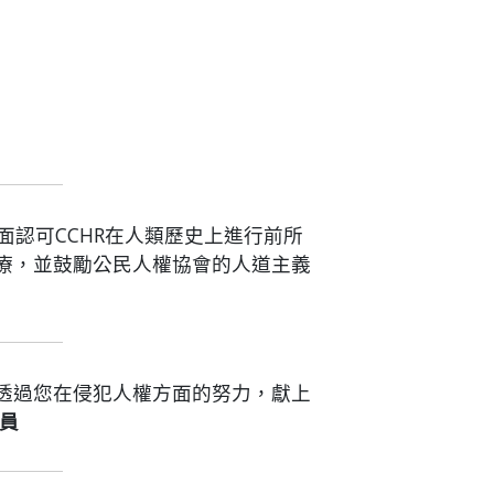
面認可CCHR在人類歷史上進行前所
療，並鼓勵公民人權協會的人道主義
透過您在侵犯人權方面的努力，獻上
員