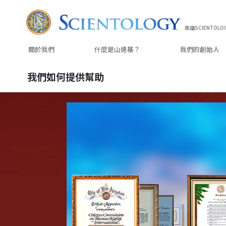
高雄SCIENTOLO
關於我們
什麼是山達基？
我們的
創始人
我們如何提供幫助