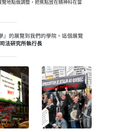
展覽地點做調整，把焦點放在精神科在當
學』的展覽到我們的學院。這個展覽
司法研究所執行長