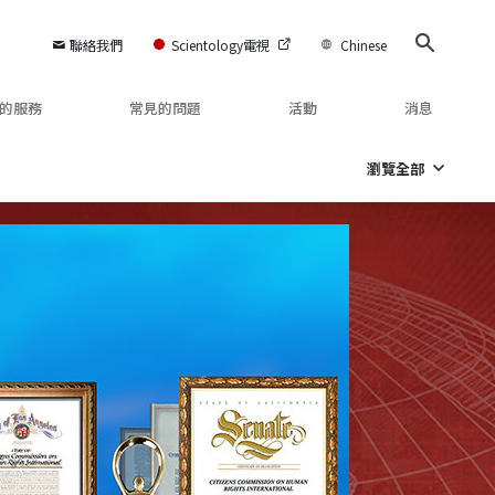
聯絡我們
Scientology電視
Chinese
的服務
常見的問題
活動
消息
瀏覽全部