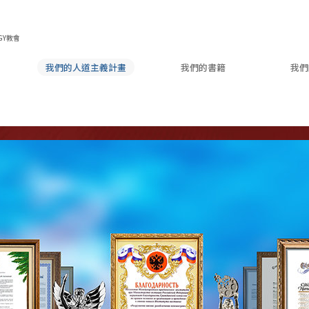
GY教會
我們的人道主義計畫
我們的書籍
我們