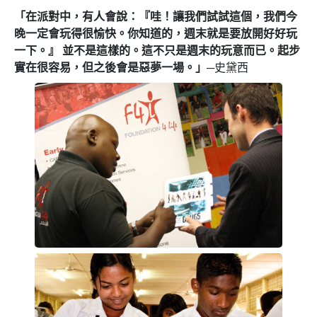
「在派對中，有人會說：『哇！讓我們試試這個，我們今
晚一定會玩得很愉快。你知道的，週末就是要放開好好玩
一下。』 並不是這樣的。這不只是週末的玩意而已。起步
實在很容易，但之後會是惡夢一場。」
─史黛西