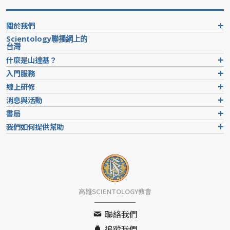
關於我們
Scientology聯播網上的
台灣
什麼是山達基？
入門服務
線上研修
消息與活動
書局
我們如何提供幫助
高雄SCIENTOLOGY教會
聯絡我們
追蹤我們