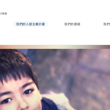
GY教會
我們的人道主義計畫
我們的書籍
我們