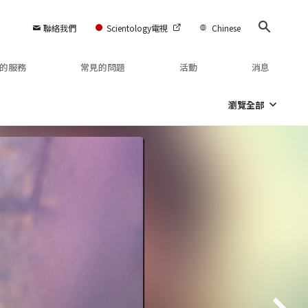
聯絡我們
Scientology電視
Chinese
的服務
常見的問題
活動
消息
瀏覽全部