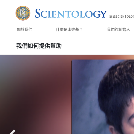
高雄SCIENTOLO
關於我們
什麼是山達基？
我們的
創始人
我們如何提供幫助