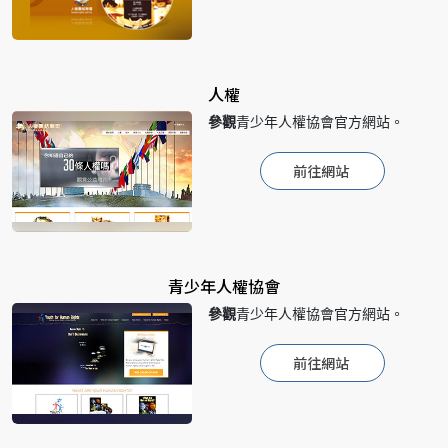
人權
參觀
青少年人權協會官方網站。
前往網站
青少年人權協會
參觀
青少年人權協會官方網站。
前往網站