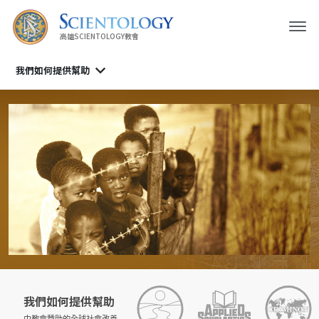
高雄SCIENTOLOGY教會
我們如何提供幫助
我們如何提供幫助
由教會贊助的
全球社會改善