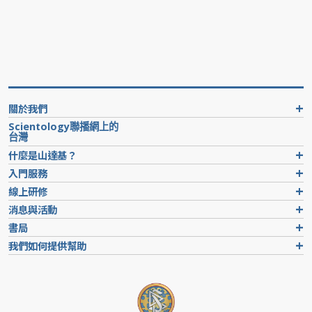
關於我們
Scientology聯播網上的
台灣
什麼是山達基？
入門服務
線上研修
消息與活動
書局
我們如何提供幫助