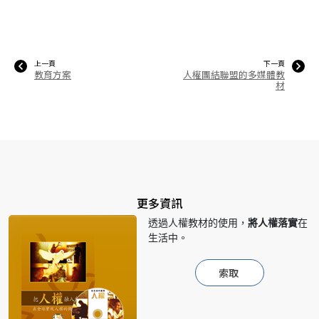
上一頁
下一頁
教育方案
人權團結聯盟的多媒體教
材
更多資訊
透過人權教材的使用，
將人權落實
在
生活中。
索取