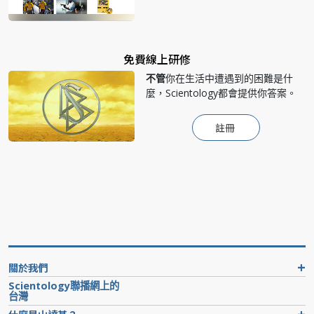
免費線上研修
不管
你在生活中遭遇到的困難是什
麼，Scientology都會提供你答案。
註冊
關於我們
Scientology聯播網上的
台灣