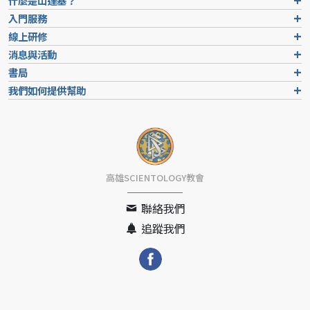
什麼是山達基？
入門服務
線上研修
消息與活動
書局
我們如何提供幫助
高雄SCIENTOLOGY教會
聯絡我們
追蹤我們