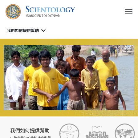
高雄SCIENTOLOGY教會
我們如何提供幫助
我們如何提供幫助
由教會贊助的
全球社會改善